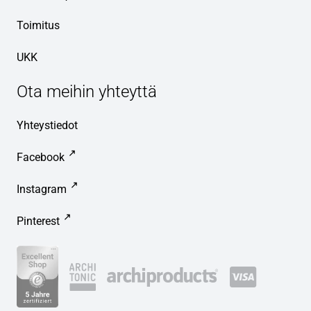
Toimitus
UKK
Ota meihin yhteyttä
Yhteystiedot
Facebook
Instagram
Pinterest