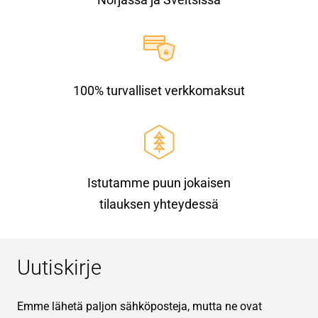
100% turvalliset verkkomaksut
Istutamme puun jokaisen
tilauksen yhteydessä
Uutiskirje
Emme lähetä paljon sähköposteja, mutta ne ovat