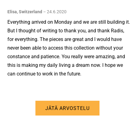
Elisa, Switzerland
–
24.6.2020
Everything arrived on Monday and we are still building it.
But I thought of writing to thank you, and thank Radis,
for everything. The pieces are great and I would have
never been able to access this collection without your
constance and patience. You really were amazing, and
this is making my daily living a dream now. I hope we
can continue to work in the future.
JÄTÄ ARVOSTELU