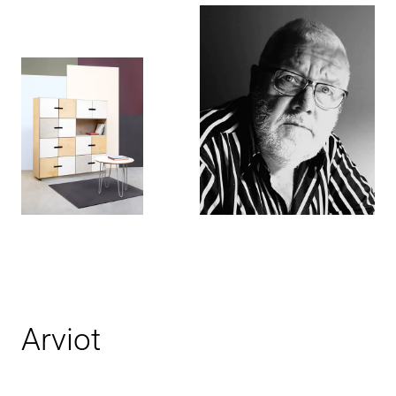
Arviot