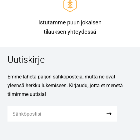
Istutamme puun jokaisen
tilauksen yhteydessä
Uutiskirje
Emme lähetä paljon sähköposteja, mutta ne ovat
yleensä herkku lukemiseen. Kirjaudu, jotta et menetä
tiimimme uutisia!