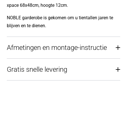
xpace 68x48cm, hoogte 12cm.
NOBLE garderobe is gekomen om u tientallen jaren te
blijven en te dienen.
Afmetingen en montage-instructie
Gratis snelle levering