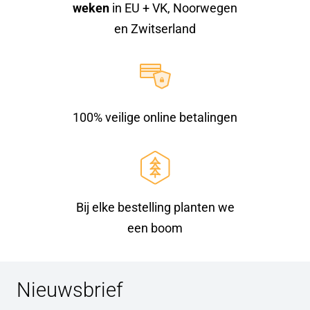
weken
in EU + VK, Noorwegen
en Zwitserland
100% veilige online betalingen
Bij elke bestelling planten we
een boom
Nieuwsbrief