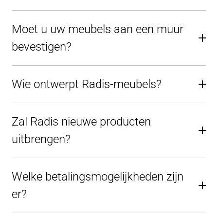
Moet u uw meubels aan een muur
bevestigen?
Wie ontwerpt Radis-meubels?
Zal Radis nieuwe producten
uitbrengen?
Welke betalingsmogelijkheden zijn
er?