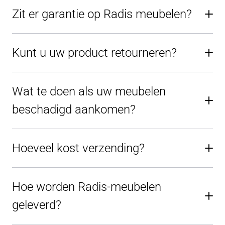
Zit er garantie op Radis meubelen?
Kunt u uw product retourneren?
Wat te doen als uw meubelen
beschadigd aankomen?
Hoeveel kost verzending?
Hoe worden Radis-meubelen
geleverd?