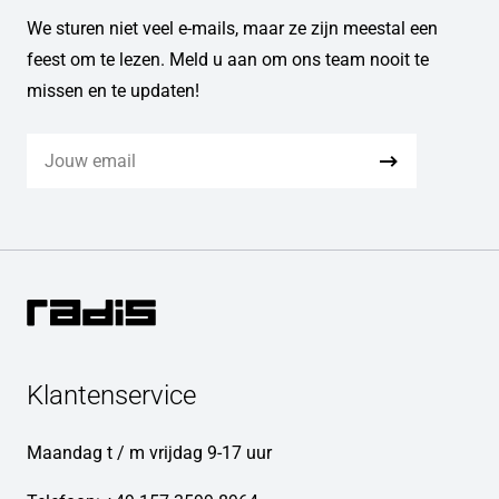
We sturen niet veel e-mails, maar ze zijn meestal een
feest om te lezen. Meld u aan om ons team nooit te
missen en te updaten!
Klantenservice
Maandag t / m vrijdag 9-17 uur