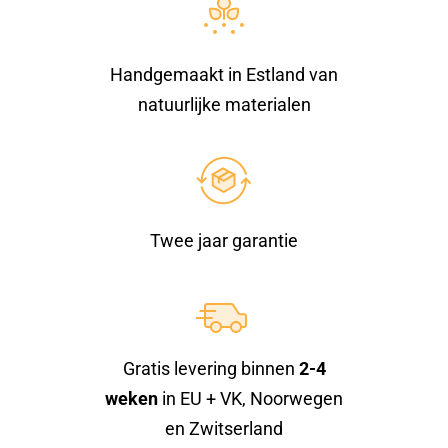
Handgemaakt in Estland van
natuurlijke materialen
Twee jaar garantie
Gratis levering binnen
2-4
weken
in EU + VK, Noorwegen
en Zwitserland