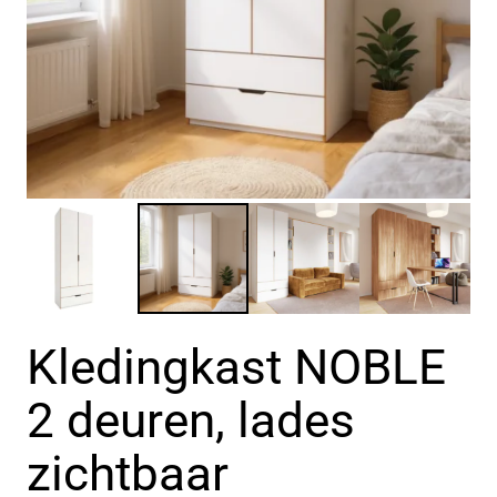
Kledingkast NOBLE
2 deuren, lades
zichtbaar