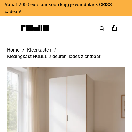
Vanaf 2000 euro aankoop krijg je wandplank CRISS
cadeau!
Home
/
Kleerkasten
/
Kledingkast NOBLE 2 deuren, lades zichtbaar