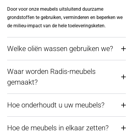
Door voor onze meubels uitsluitend duurzame
grondstoffen te gebruiken, verminderen en beperken we
de milieu-impact van de hele toeleveringsketen.
Welke oliën wassen gebruiken we?
Waar worden Radis-meubels
gemaakt?
Hoe onderhoudt u uw meubels?
Hoe de meubels in elkaar zetten?