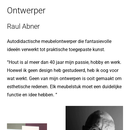
Ontwerper
Raul Abner
Autodidactische meubelontwerper die fantasievolle
ideeën verwerkt tot praktische toegepaste kunst.
“Hout is al meer dan 40 jaar mijn passie, hobby en werk.
Hoewel ik geen design heb gestudeerd, heb ik oog voor
wat werkt. Geen van mijn ontwerpen is ooit gemaakt om
esthetische redenen. Elk meubelstuk moet een duidelijke
functie en idee hebben. “