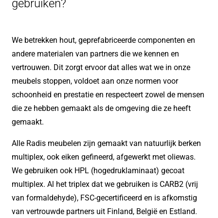
gebruiken?
We betrekken hout, geprefabriceerde componenten en
andere materialen van partners die we kennen en
vertrouwen. Dit zorgt ervoor dat alles wat we in onze
meubels stoppen, voldoet aan onze normen voor
schoonheid en prestatie en respecteert zowel de mensen
die ze hebben gemaakt als de omgeving die ze heeft
gemaakt.
Alle Radis meubelen zijn gemaakt van natuurlijk berken
multiplex, ook eiken gefineerd, afgewerkt met oliewas.
We gebruiken ook HPL (hogedruklaminaat) gecoat
multiplex. Al het triplex dat we gebruiken is CARB2 (vrij
van formaldehyde), FSC-gecertificeerd en is afkomstig
van vertrouwde partners uit Finland, België en Estland.