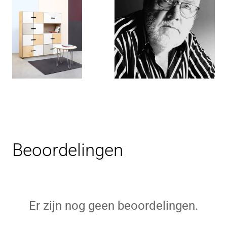
Beoordelingen
Er zijn nog geen beoordelingen.