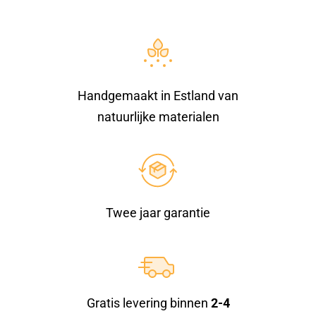
Handgemaakt in Estland van
natuurlijke materialen
Twee jaar garantie
Gratis levering binnen
2-4